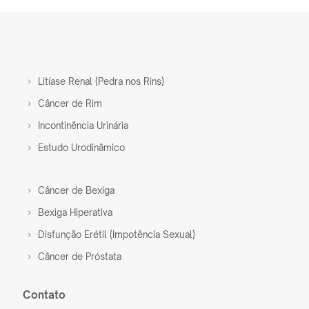
Litíase Renal (Pedra nos Rins)
Câncer de Rim
Incontinência Urinária
Estudo Urodinâmico
Câncer de Bexiga
Bexiga Hiperativa
Disfunção Erétil (Impotência Sexual)
Câncer de Próstata
Contato