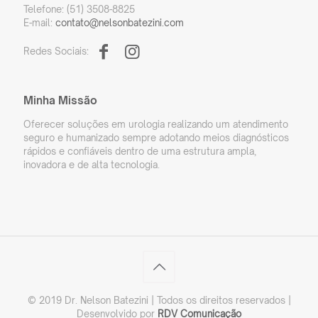
Telefone: (51) 3508-8825
E-mail:
contato@nelsonbatezini.com
Redes Sociais:
Minha Missão
Oferecer soluções em urologia realizando um atendimento
seguro e humanizado sempre adotando meios diagnósticos
rápidos e confiáveis dentro de uma estrutura ampla,
inovadora e de alta tecnologia.
© 2019 Dr. Nelson Batezini | Todos os direitos reservados |
Desenvolvido por
RDV Comunicação