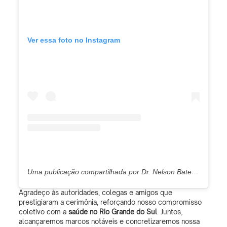
Ver essa foto no Instagram
Uma publicação compartilhada por Dr. Nelson Batezini Urologista (@bateziniuro)
Agradeço às autoridades, colegas e amigos que
prestigiaram a cerimônia, reforçando nosso compromisso
coletivo com a
saúde no Rio Grande do Sul
. Juntos,
alcançaremos marcos notáveis e concretizaremos nossa