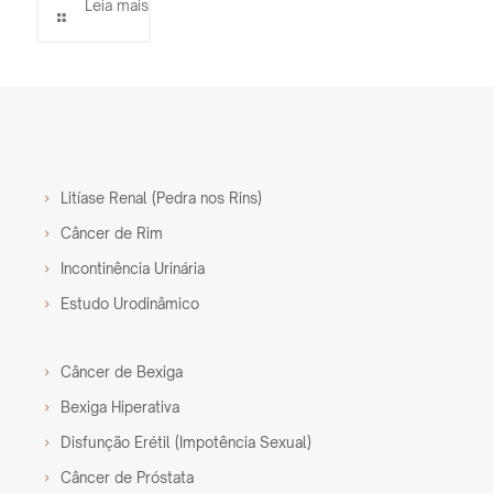
Leia mais
Litíase Renal (Pedra nos Rins)
Câncer de Rim
Incontinência Urinária
Estudo Urodinâmico
Câncer de Bexiga
Bexiga Hiperativa
Disfunção Erétil (Impotência Sexual)
Câncer de Próstata