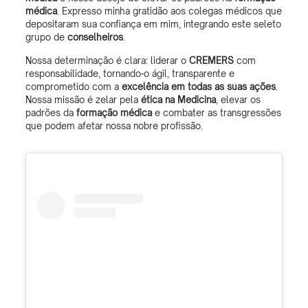
médica
. Expresso minha gratidão aos colegas médicos que
depositaram sua confiança em mim, integrando este seleto
grupo de
conselheiros
.
Nossa determinação é clara: liderar o
CREMERS
com
responsabilidade, tornando-o ágil, transparente e
comprometido com a
excelência em todas as suas ações
.
Nossa missão é zelar pela
ética na Medicina
, elevar os
padrões da
formação médica
e combater as transgressões
que podem afetar nossa nobre profissão.