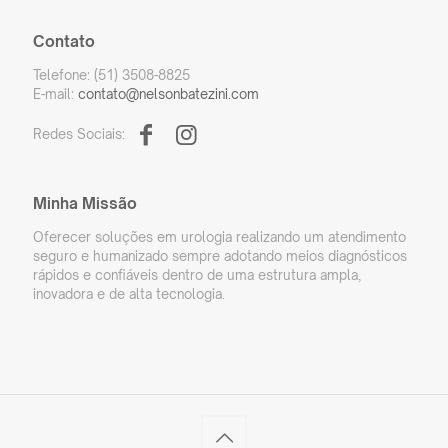
Contato
Telefone: (51) 3508-8825
E-mail:
contato@nelsonbatezini.com
Redes Sociais:
Minha Missão
Oferecer soluções em urologia realizando um atendimento
seguro e humanizado sempre adotando meios diagnósticos
rápidos e confiáveis dentro de uma estrutura ampla,
inovadora e de alta tecnologia.