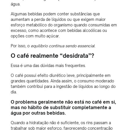
água.
Algumas bebidas podem conter substâncias que
aumentam a perda de líquidos ou que exigem maior
esforço metabólico do organismo quando consumidas em
excesso, como acontece com bebidas alcoólicas ou
opções com muito açúcar.
Por isso, o
equilíbrio continua sendo essencial
.
O café realmente “desidrata”?
Essa é uma das dúvidas mais frequentes.
O café possui efeito diurético leve, principalmente em
grandes quantidades. Ainda assim, o consumo moderado
também contribui para a ingestão de líquidos ao longo do
dia.
O problema geralmente não está no café em si,
mas no hábito de substituir completamente a
água por outras bebidas.
Quando a hidratação não é suficiente, os rins passam a
trabalhar sob maior esforço, favorecendo concentração