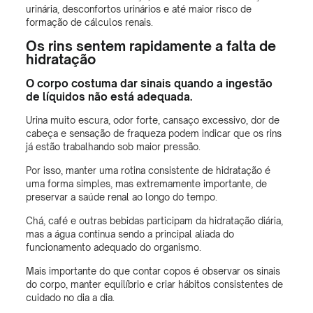
urinária, desconfortos urinários e até maior risco de
formação de cálculos renais.
Os rins sentem rapidamente a falta de
hidratação
O corpo costuma dar sinais quando a ingestão
de líquidos não está adequada.
Urina muito escura, odor forte, cansaço excessivo, dor de
cabeça e sensação de fraqueza podem indicar que os rins
já estão trabalhando sob maior pressão.
Por isso, manter uma rotina consistente de hidratação é
uma forma simples, mas extremamente importante, de
preservar a saúde renal ao longo do tempo.
Chá, café e outras bebidas participam da hidratação diária,
mas a água continua sendo a principal aliada do
funcionamento adequado do organismo.
Mais importante do que contar copos é observar os sinais
do corpo, manter equilíbrio e criar hábitos consistentes de
cuidado no dia a dia.