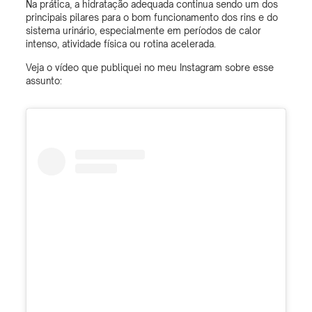
Na prática, a hidratação adequada continua sendo um dos
principais pilares para o bom funcionamento dos rins e do
sistema urinário, especialmente em períodos de calor
intenso, atividade física ou rotina acelerada.
Veja o vídeo que publiquei no meu Instagram sobre esse
assunto: