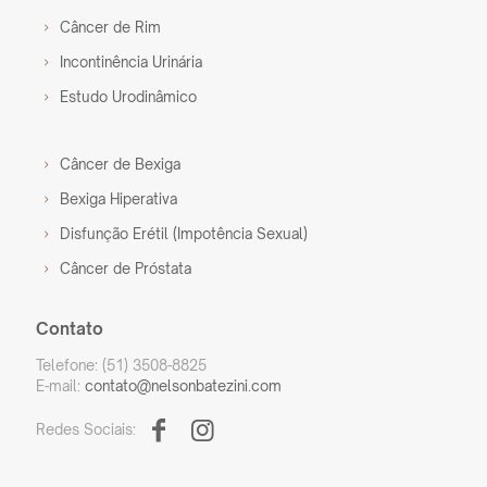
Câncer de Rim
Incontinência Urinária
Estudo Urodinâmico
Câncer de Bexiga
Bexiga Hiperativa
Disfunção Erétil (Impotência Sexual)
Câncer de Próstata
Contato
Telefone: (51) 3508-8825
E-mail:
contato@nelsonbatezini.com
Redes Sociais: