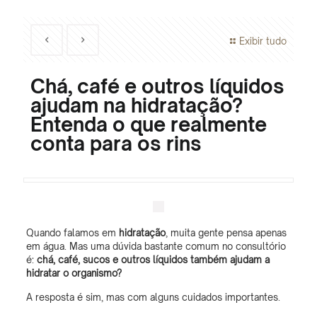
Exibir tudo
Chá, café e outros líquidos
ajudam na hidratação?
Entenda o que realmente
conta para os rins
Quando falamos em
hidratação
, muita gente pensa apenas
em água. Mas uma dúvida bastante comum no consultório
é:
chá, café, sucos e outros líquidos também ajudam a
hidratar o organismo?
A resposta é sim, mas com alguns cuidados importantes.