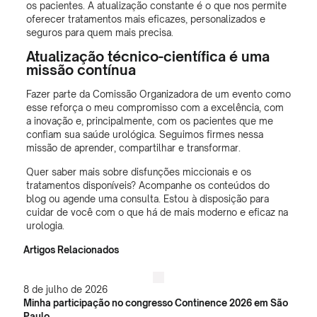
os pacientes. A atualização constante é o que nos permite
oferecer tratamentos mais eficazes, personalizados e
seguros para quem mais precisa.
Atualização técnico-científica é uma
missão contínua
Fazer parte da Comissão Organizadora de um evento como
esse reforça o meu compromisso com a excelência, com
a inovação e, principalmente, com os pacientes que me
confiam sua saúde urológica. Seguimos firmes nessa
missão de aprender, compartilhar e transformar.
Quer saber mais sobre disfunções miccionais e os
tratamentos disponíveis? Acompanhe os conteúdos do
blog ou agende uma consulta. Estou à disposição para
cuidar de você com o que há de mais moderno e eficaz na
urologia.
Artigos Relacionados
8 de julho de 2026
Minha participação no congresso Continence 2026 em São
Paulo