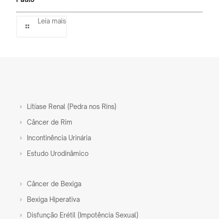
Leia mais
Litíase Renal (Pedra nos Rins)
Câncer de Rim
Incontinência Urinária
Estudo Urodinâmico
Câncer de Bexiga
Bexiga Hiperativa
Disfunção Erétil (Impotência Sexual)