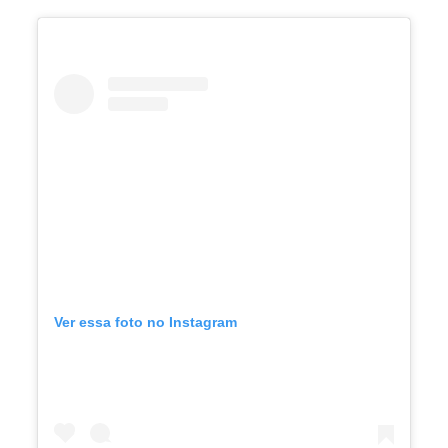
Ver essa foto no Instagram