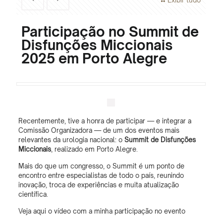
Exibir tudo
Participação no Summit de
Disfunções Miccionais
2025 em Porto Alegre
Recentemente, tive a honra de participar — e integrar a
Comissão Organizadora — de um dos eventos mais
relevantes da urologia nacional: o
Summit de Disfunções
Miccionais
, realizado em Porto Alegre.
Mais do que um congresso, o Summit é um ponto de
encontro entre especialistas de todo o país, reunindo
inovação, troca de experiências e muita atualização
científica.
Veja aqui o vídeo com a minha participação no evento