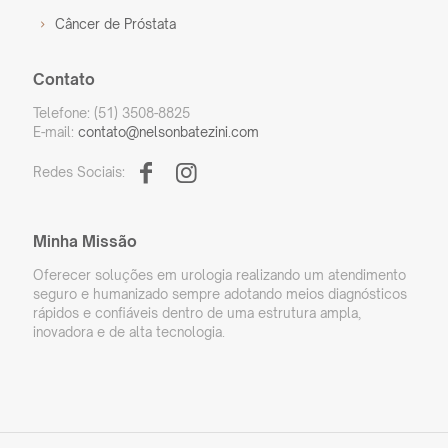
Câncer de Próstata
Contato
Telefone: (51) 3508-8825
E-mail:
contato@nelsonbatezini.com
Redes Sociais:
Minha Missão
Oferecer soluções em urologia realizando um atendimento
seguro e humanizado sempre adotando meios diagnósticos
rápidos e confiáveis dentro de uma estrutura ampla,
inovadora e de alta tecnologia.