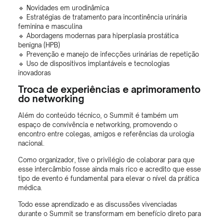
🔹 Novidades em urodinâmica
🔹 Estratégias de tratamento para incontinência urinária
feminina e masculina
🔹 Abordagens modernas para hiperplasia prostática
benigna (HPB)
🔹 Prevenção e manejo de infecções urinárias de repetição
🔹 Uso de dispositivos implantáveis e tecnologias
inovadoras
Troca de experiências e aprimoramento
do networking
Além do conteúdo técnico, o Summit é também um
espaço de convivência e networking, promovendo o
encontro entre colegas, amigos e referências da urologia
nacional.
Como organizador, tive o privilégio de colaborar para que
esse intercâmbio fosse ainda mais rico e acredito que esse
tipo de evento é fundamental para elevar o nível da prática
médica.
Todo esse aprendizado e as discussões vivenciadas
durante o Summit se transformam em benefício direto para