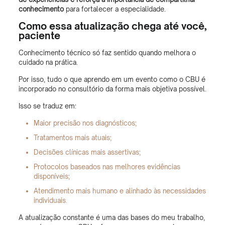
conhecimento
para fortalecer a especialidade.
Como essa atualização chega até você,
paciente
Conhecimento técnico só faz sentido quando melhora o
cuidado na prática.
Por isso, tudo o que aprendo em um evento como o CBU é
incorporado no consultório da forma mais objetiva possível.
Isso se traduz em:
Maior precisão nos diagnósticos;
Tratamentos mais atuais;
Decisões clínicas mais assertivas;
Protocolos baseados nas melhores evidências
disponíveis;
Atendimento mais humano e alinhado às necessidades
individuais.
A atualização constante é uma das bases do meu trabalho,