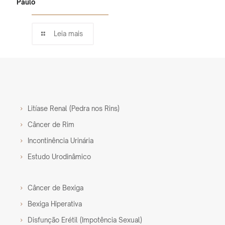
Paulo
Leia mais
Litíase Renal (Pedra nos Rins)
Câncer de Rim
Incontinência Urinária
Estudo Urodinâmico
Câncer de Bexiga
Bexiga Hiperativa
Disfunção Erétil (Impotência Sexual)