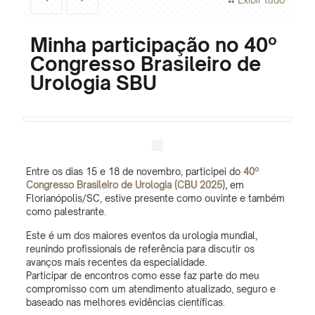
Exibir tudo
Minha participação no 40º
Congresso Brasileiro de
Urologia SBU
Entre os dias 15 e 18 de novembro, participei do
40º
Congresso Brasileiro de Urologia (CBU 2025),
em
Florianópolis/SC, estive presente como ouvinte e também
como palestrante.
Este é um dos maiores eventos da urologia mundial,
reunindo profissionais de referência para discutir os
avanços mais recentes da especialidade.
Participar de encontros como esse faz parte do meu
compromisso com um atendimento atualizado, seguro e
baseado nas melhores evidências científicas.