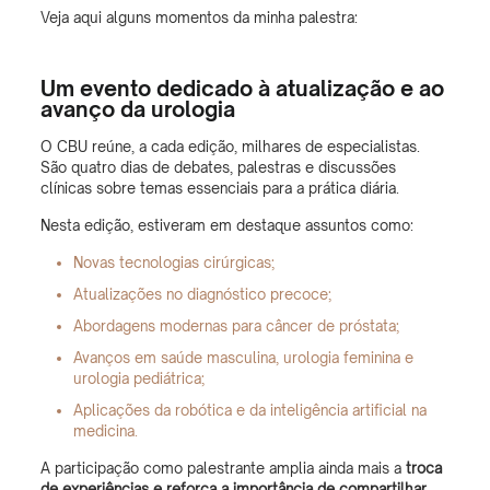
Veja aqui alguns momentos da minha palestra:
Um evento dedicado à atualização e ao
avanço da urologia
O CBU reúne, a cada edição, milhares de especialistas.
São quatro dias de debates, palestras e discussões
clínicas sobre temas essenciais para a prática diária.
Nesta edição, estiveram em destaque assuntos como:
Novas tecnologias cirúrgicas;
Atualizações no diagnóstico precoce;
Abordagens modernas para câncer de próstata;
Avanços em saúde masculina, urologia feminina e
urologia pediátrica;
Aplicações da robótica e da inteligência artificial na
medicina.
A participação como palestrante amplia ainda mais a
troca
de experiências e reforça a importância de compartilhar