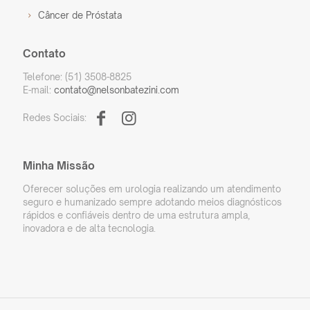
Câncer de Próstata
Contato
Telefone: (51) 3508-8825
E-mail:
contato@nelsonbatezini.com
Redes Sociais:
Minha Missão
Oferecer soluções em urologia realizando um atendimento
seguro e humanizado sempre adotando meios diagnósticos
rápidos e confiáveis dentro de uma estrutura ampla,
inovadora e de alta tecnologia.