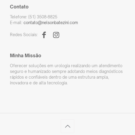
Contato
Telefone: (51) 3508-8825
E-mail:
contato@nelsonbatezini.com
Redes Sociais:
Minha Missão
Oferecer soluções em urologia realizando um atendimento
seguro e humanizado sempre adotando meios diagnósticos
rápidos e confiáveis dentro de uma estrutura ampla,
inovadora e de alta tecnologia.