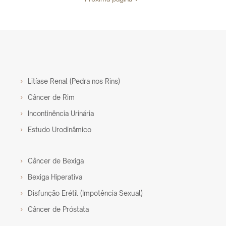
Litíase Renal (Pedra nos Rins)
Câncer de Rim
Incontinência Urinária
Estudo Urodinâmico
Câncer de Bexiga
Bexiga Hiperativa
Disfunção Erétil (Impotência Sexual)
Câncer de Próstata