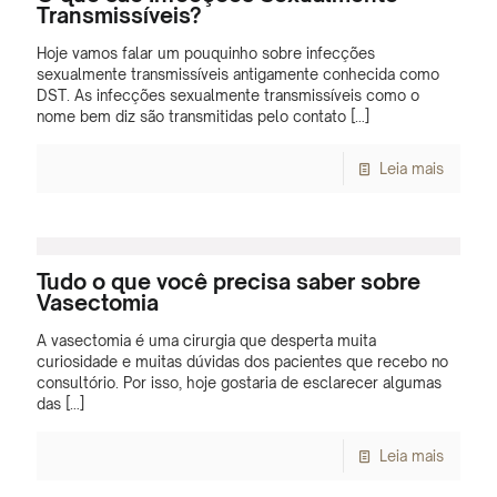
Transmissíveis?
Hoje vamos falar um pouquinho sobre infecções
sexualmente transmissíveis antigamente conhecida como
DST. As infecções sexualmente transmissíveis como o
nome bem diz são transmitidas pelo contato
[…]
Leia mais
Tudo o que você precisa saber sobre
Vasectomia
A vasectomia é uma cirurgia que desperta muita
curiosidade e muitas dúvidas dos pacientes que recebo no
consultório. Por isso, hoje gostaria de esclarecer algumas
das
[…]
Leia mais