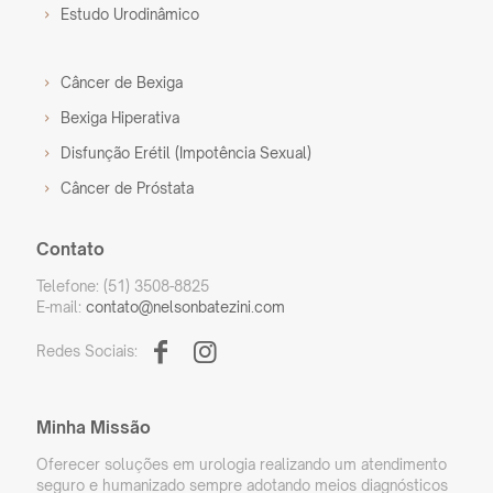
Estudo Urodinâmico
Câncer de Bexiga
Bexiga Hiperativa
Disfunção Erétil (Impotência Sexual)
Câncer de Próstata
Contato
Telefone: (51) 3508-8825
E-mail:
contato@nelsonbatezini.com
Redes Sociais:
Minha Missão
Oferecer soluções em urologia realizando um atendimento
seguro e humanizado sempre adotando meios diagnósticos