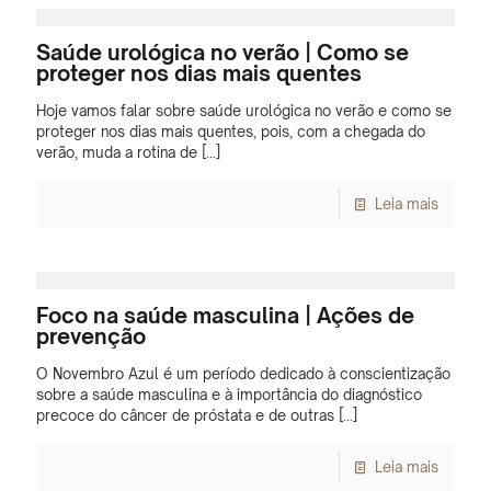
Saúde urológica no verão | Como se
proteger nos dias mais quentes
Hoje vamos falar sobre saúde urológica no verão e como se
proteger nos dias mais quentes, pois, com a chegada do
verão, muda a rotina de
[…]
Leia mais
Foco na saúde masculina | Ações de
prevenção
O Novembro Azul é um período dedicado à conscientização
sobre a saúde masculina e à importância do diagnóstico
precoce do câncer de próstata e de outras
[…]
Leia mais