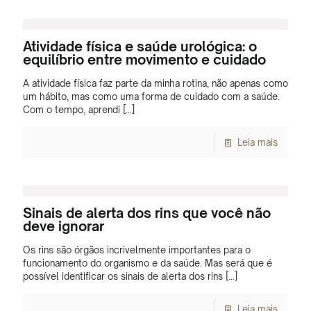
Atividade física e saúde urológica: o
equilíbrio entre movimento e cuidado
A atividade física faz parte da minha rotina, não apenas como
um hábito, mas como uma forma de cuidado com a saúde.
Com o tempo, aprendi
[…]
Leia mais
Sinais de alerta dos rins que você não
deve ignorar
Os rins são órgãos incrivelmente importantes para o
funcionamento do organismo e da saúde. Mas será que é
possível identificar os sinais de alerta dos rins
[…]
Leia mais