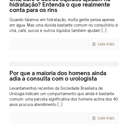
hidratação? Entenda o que realmente
conta para os rins
Quando falamos em hidratação, muita gente pensa apenas
em água. Mas uma dúvida bastante comum no consultório é:
chá, café, sucos e outros líquidos também ajudam
[…]
Leia mais
Por que a maioria dos homens ainda
adia a consulta com o urologista
Levantamentos recentes da Sociedade Brasileira de
Urologia indicam um comportamento que ainda é bastante
comum: uma parcela significativa dos homens acima dos 40
anos procura atendimento
[…]
Leia mais