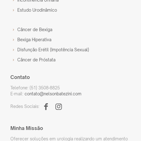
Incontinência Urinária
Estudo Urodinâmico
Câncer de Bexiga
Bexiga Hiperativa
Disfunção Erétil (Impotência Sexual)
Câncer de Próstata
Contato
Telefone: (51) 3508-8825
E-mail:
contato@nelsonbatezini.com
Redes Sociais:
Minha Missão
Oferecer soluções em urologia realizando um atendimento